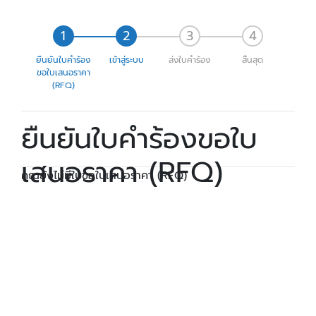
ยืนยันใบคำร้อง
เข้าสู่ระบบ
ส่งใบคำร้อง
สิ้นสุด
ขอใบเสนอราคา
(RFQ)
ยืนยันใบคำร้องขอใบ
เสนอราคา (RFQ)
คุณยังไม่มีใบขอใบเสนอราคา (RFQ)