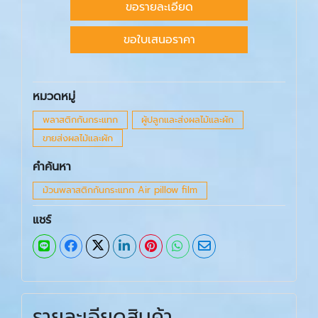
ขอรายละเอียด
ขอใบเสนอราคา
หมวดหมู่
พลาสติกกันกระแทก
ผู้ปลูกและส่งผลไม้และผัก
ขายส่งผลไม้และผัก
คำค้นหา
ม้วนพลาสติกกันกระแทก Air pillow film
แชร์
รายละเอียดสินค้า