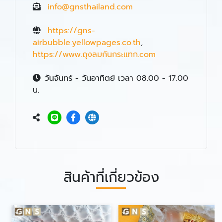
info@gnsthailand.com
https://gns-
airbubble.yellowpages.co.th
,
https://www.ถุงลมกันกระแทก.com
วันจันทร์ - วันอาทิตย์ เวลา 08.00 - 17.00
น.
สินค้าที่เกี่ยวข้อง