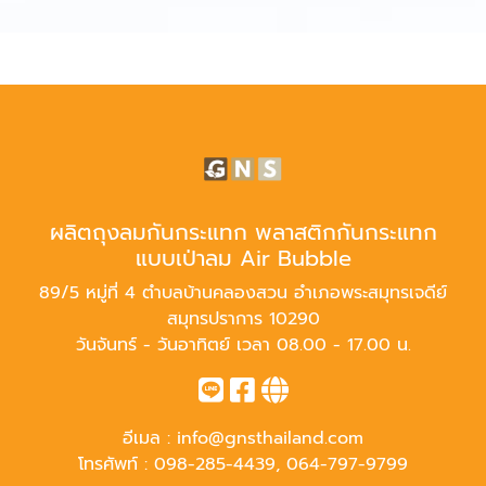
ผลิตถุงลมกันกระแทก พลาสติกกันกระแทก
แบบเป่าลม Air Bubble
89/5 หมู่ที่ 4 ตำบลบ้านคลองสวน อำเภอพระสมุทรเจดีย์
สมุทรปราการ 10290
วันจันทร์ - วันอาทิตย์ เวลา 08.00 - 17.00 น.
อีเมล :
info@gnsthailand.com
โทรศัพท์ :
098-285-4439
,
064-797-9799