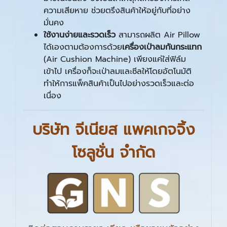
ความเสียหาย ช่วยตรึงสินค้าให้อยู่กับที่อย่าง
มั่นคง
ใช้งานง่ายและรวดเร็ว
สามารถผลิต Air Pillow
ได้เองตามต้องการด้วย
เครื่องเป่าลมกันกระแทก
(Air Cushion Machine) เพียงแค่ใส่ฟิล์ม
เข้าไป เครื่องก็จะเป่าลมและซีลให้โดยอัตโนมัติ
ทำให้การแพ็คสินค้าเป็นไปอย่างรวดเร็วและต่อ
เนื่อง
บริษัท จีเนียส แพคเกจจิ้ง
โซลูชั่น จำกัด