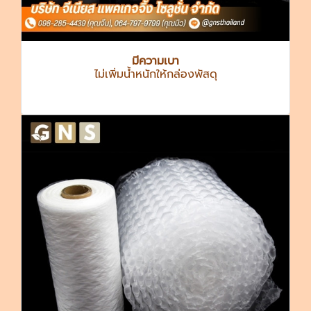
มีความเบา
ไม่เพิ่มน้ำหนักให้กล่องพัสดุ