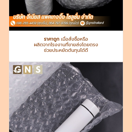
ราคาถูก
เมื่อสั่งซื้อหรือ
ผลิตจากโรงงานที่ขายส่งโดยตรง
ช่วยประหยัดต้นทุนได้ดี