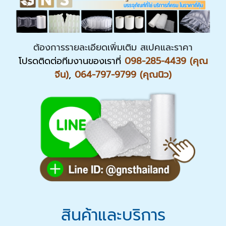
ต้องการรายละเอียดเพิ่มเติม สเปคและราคา
โปรดติดต่อทีมงานของเราที่
098-285-4439 (คุณ
จีน)
,
064-797-9799 (คุณนิว)
สินค้าและบริการ