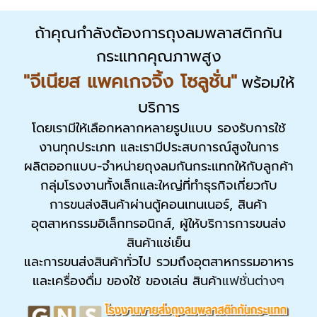
ถ้าคุณกำลังต้องการถุงลมพลาสติกกัน
กระแทกคุณภาพสูง
"จีเนียส แพคเกจจิ้ง โซลูชั่น"
พร้อมให้
บริการ
โดยเรามีให้เลือกหลากหลายรูปแบบ รองรับการใช้
งานทุกประเภท และเรามีประสบการณ์สูงในการ
ผลิตออกแบบ-จำหน่ายถุงลมกันกระแทกให้กับลูกค้า
กลุ่มโรงงานทั้งเล็กและใหญ่ที่ทำธุรกิจเกี่ยวกับ
การขนส่งสินค้าผ่านตู้คอนเทนเนอร์, สินค้า
อุตสาหกรรมอิเล็กทรอนิกส์, ผู้ให้บริการการขนส่ง
สินค้าแช่เย็น
และการขนส่งสินค้าทั่วไป รวมถึงอุตสาหกรรมอาหาร
และเครื่องดื่ม ของใช้ ของเล่น สินค้า
แฟชั่นต่างๆ