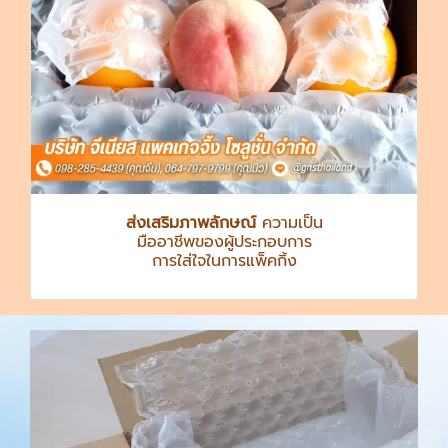
ส่งเสริมภาพลักษณ์
ความเป็น
มืออาชีพของผู้ประกอบการ
การใส่ใจในการแพ็คกิ้ง