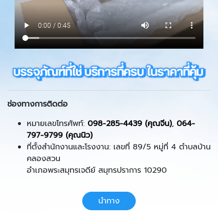
ช่องทางการติดต่อ
หมายเลขโทรศัพท์:
098-285-4439 (คุณจีน)
,
064-
797-9799 (คุณนิว)
ที่ตั้งสำนักงานและโรงงาน: เลขที่ 89/5 หมู่ที่ 4 ตำบลบ้าน
คลองสวน
อำเภอพระสมุทรเจดีย์ สมุทรปราการ 10290
นำทาง