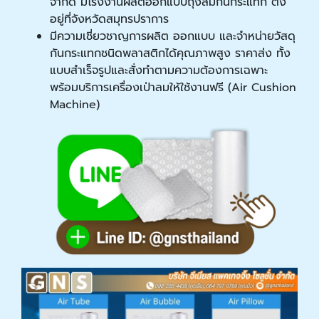
จำกัด มีโรงงานผลิตออกแบบถุงลมกันกระแทก ตั้ง
อยู่ที่จังหวัดสมุทรปราการ
มีความเชี่ยวชาญการผลิต ออกแบบ และจำหน่ายวัสดุ
กันกระแทกชนิดพลาสติกได้คุณภาพสูง ราคาส่ง ทั้ง
แบบสำเร็จรูปและสั่งทำตามความต้องการเฉพาะ
พร้อมบริการเครื่องเป่าลมให้ใช้งานฟรี (Air Cushion
Machine)